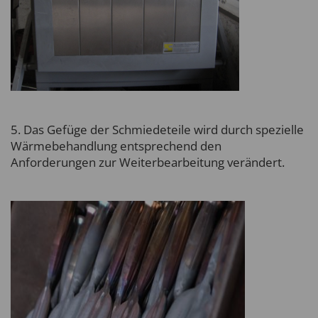
5. Das Gefüge der Schmiedeteile wird durch spezielle
Wärmebehandlung entsprechend den
Anforderungen zur Weiterbearbeitung verändert.