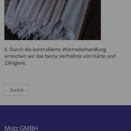
6. Durch die kontrollierte Wärmebehandlung
erreichen wir das beste Verhältnis von Härte und
Zähigkeit.
Zurück
Motz GMBH