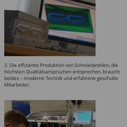
2. Die effiziente Produktion von Schmiedeteilen, die
höchsten Qualitätsansprüchen entsprechen, braucht
beides – moderne Technik und erfahrene geschulte
Mitarbeiter.