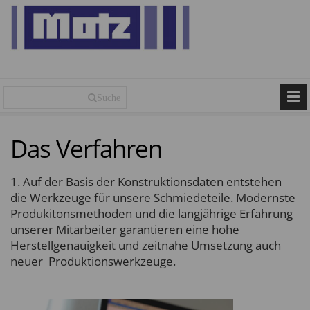
Suche
Das Verfahren
1. Auf der Basis der Konstruktionsdaten entstehen
die Werkzeuge für unsere Schmiedeteile. Modernste
Produkitonsmethoden und die langjährige Erfahrung
unserer Mitarbeiter garantieren eine hohe
Herstellgenauigkeit und zeitnahe Umsetzung auch
neuer Produktionswerkzeuge.