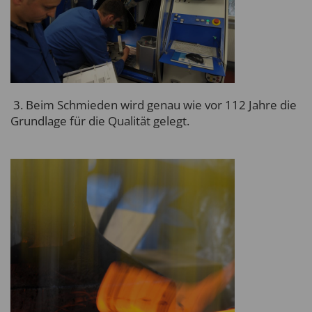
3. Beim Schmieden wird genau wie vor 112 Jahre die
Grundlage für die Qualität gelegt.